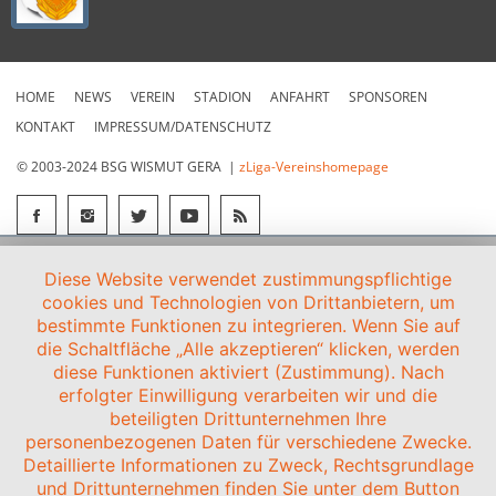
HOME
NEWS
VEREIN
STADION
ANFAHRT
SPONSOREN
KONTAKT
IMPRESSUM/DATENSCHUTZ
© 2003-2024 BSG WISMUT GERA |
zLiga-Vereinshomepage
Diese Website verwendet zustimmungspflichtige
cookies und Technologien von Drittanbietern, um
bestimmte Funktionen zu integrieren. Wenn Sie auf
die Schaltfläche „Alle akzeptieren“ klicken, werden
diese Funktionen aktiviert (Zustimmung). Nach
erfolgter Einwilligung verarbeiten wir und die
beteiligten Drittunternehmen Ihre
personenbezogenen Daten für verschiedene Zwecke.
Detaillierte Informationen zu Zweck, Rechtsgrundlage
und Drittunternehmen finden Sie unter dem Button