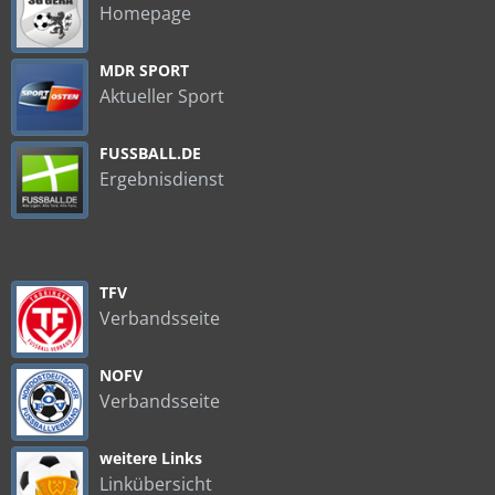
Homepage
MDR SPORT
Aktueller Sport
FUSSBALL.DE
Ergebnisdienst
TFV
Verbandsseite
NOFV
Verbandsseite
weitere Links
Linkübersicht