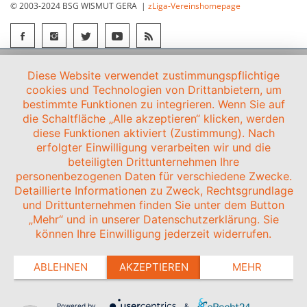
© 2003-2024 BSG WISMUT GERA |
zLiga-Vereinshomepage
Diese Website verwendet zustimmungspflichtige
cookies und Technologien von Drittanbietern, um
bestimmte Funktionen zu integrieren. Wenn Sie auf
die Schaltfläche „Alle akzeptieren“ klicken, werden
diese Funktionen aktiviert (Zustimmung). Nach
erfolgter Einwilligung verarbeiten wir und die
beteiligten Drittunternehmen Ihre
personenbezogenen Daten für verschiedene Zwecke.
Detaillierte Informationen zu Zweck, Rechtsgrundlage
und Drittunternehmen finden Sie unter dem Button
„Mehr“ und in unserer Datenschutzerklärung. Sie
können Ihre Einwilligung jederzeit widerrufen.
ABLEHNEN
AKZEPTIEREN
MEHR
Powered by
&