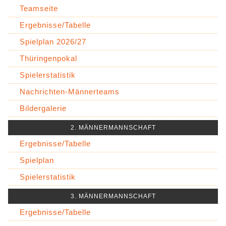
Teamseite
Ergebnisse/Tabelle
Spielplan 2026/27
Thüringenpokal
Spielerstatistik
Nachrichten-Männerteams
Bildergalerie
2. MÄNNERMANNSCHAFT
Ergebnisse/Tabelle
Spielplan
Spielerstatistik
3. MÄNNERMANNSCHAFT
Ergebnisse/Tabelle