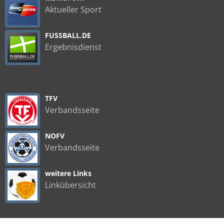
Aktueller Sport
FUSSBALL.DE
Ergebnisdienst
TFV
Verbandsseite
NOFV
Verbandsseite
weitere Links
Linkübersicht