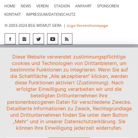
HOME
NEWS
VEREIN
STADION
ANFAHRT
SPONSOREN
KONTAKT
IMPRESSUM/DATENSCHUTZ
© 2003-2024 BSG WISMUT GERA |
zLiga-Vereinshomepage
Diese Website verwendet zustimmungspflichtige
cookies und Technologien von Drittanbietern, um
bestimmte Funktionen zu integrieren. Wenn Sie auf
die Schaltfläche „Alle akzeptieren“ klicken, werden
diese Funktionen aktiviert (Zustimmung). Nach
erfolgter Einwilligung verarbeiten wir und die
beteiligten Drittunternehmen Ihre
personenbezogenen Daten für verschiedene Zwecke.
Detaillierte Informationen zu Zweck, Rechtsgrundlage
und Drittunternehmen finden Sie unter dem Button
„Mehr“ und in unserer Datenschutzerklärung. Sie
können Ihre Einwilligung jederzeit widerrufen.