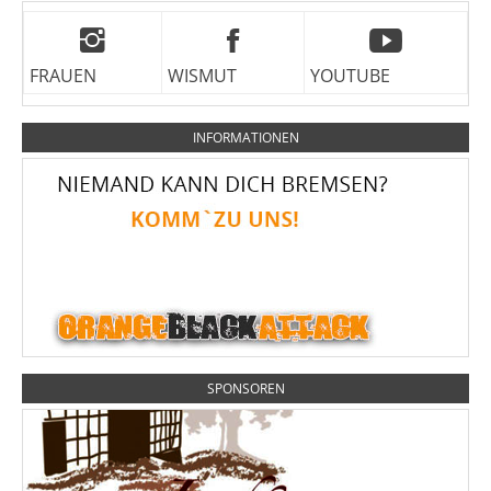
FRAUEN
WISMUT
YOUTUBE
INFORMATIONEN
SPONSOREN