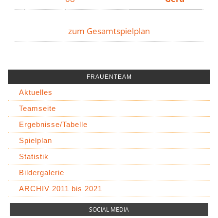
zum Gesamtspielplan
FRAUENTEAM
Aktuelles
Teamseite
Ergebnisse/Tabelle
Spielplan
Statistik
Bildergalerie
ARCHIV 2011 bis 2021
SOCIAL MEDIA