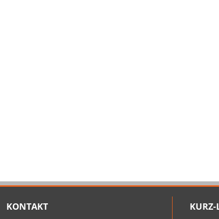
KONTAKT
KURZ-