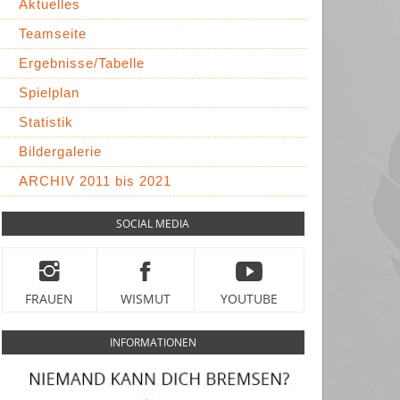
Aktuelles
Teamseite
Ergebnisse/Tabelle
Spielplan
Statistik
Bildergalerie
ARCHIV 2011 bis 2021
SOCIAL MEDIA
FRAUEN
WISMUT
YOUTUBE
INFORMATIONEN