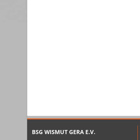
BSG WISMUT GERA E.V.