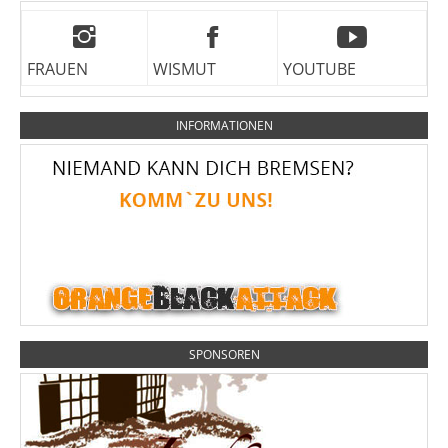
FRAUEN
WISMUT
YOUTUBE
INFORMATIONEN
SPONSOREN