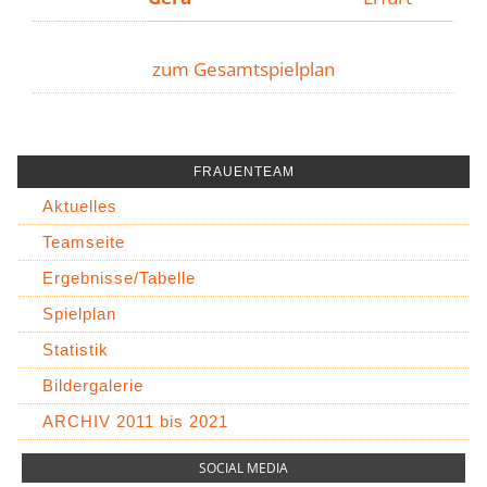
zum Gesamtspielplan
FRAUENTEAM
Aktuelles
Teamseite
Ergebnisse/Tabelle
Spielplan
Statistik
Bildergalerie
ARCHIV 2011 bis 2021
SOCIAL MEDIA