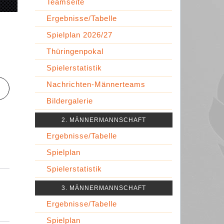
Teamseite
Ergebnisse/Tabelle
Spielplan 2026/27
Thüringenpokal
Spielerstatistik
Nachrichten-Männerteams
Bildergalerie
2. MÄNNERMANNSCHAFT
Ergebnisse/Tabelle
Spielplan
Spielerstatistik
3. MÄNNERMANNSCHAFT
Ergebnisse/Tabelle
Spielplan