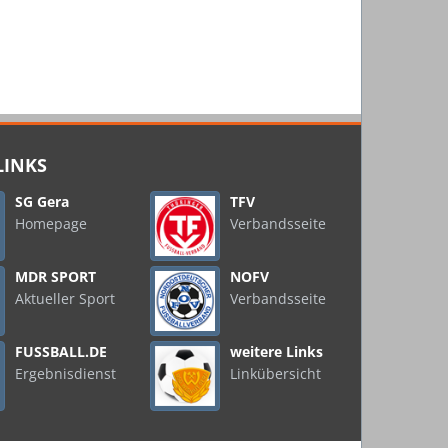
LINKS
SG Gera
TFV
Homepage
Verbandsseite
MDR SPORT
NOFV
Aktueller Sport
Verbandsseite
FUSSBALL.DE
weitere Links
Ergebnisdienst
Linkübersicht