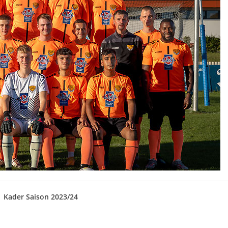
Kader Saison 2023/24