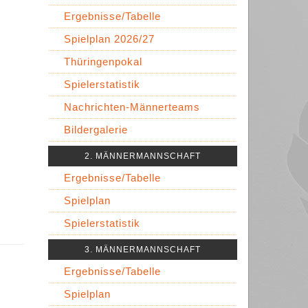
Ergebnisse/Tabelle
Spielplan 2026/27
Thüringenpokal
Spielerstatistik
Nachrichten-Männerteams
Bildergalerie
2. MÄNNERMANNSCHAFT
Ergebnisse/Tabelle
Spielplan
Spielerstatistik
3. MÄNNERMANNSCHAFT
Ergebnisse/Tabelle
Spielplan