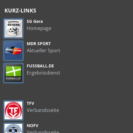
KURZ-LINKS
SG Gera
Homepage
MDR SPORT
Aktueller Sport
FUSSBALL.DE
Ergebnisdienst
TFV
Verbandsseite
NOFV
Verbandsseite