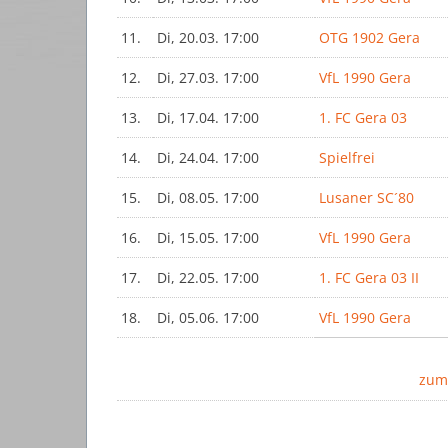
11.
Di, 20.03. 17:00
OTG 1902 Gera
12.
Di, 27.03. 17:00
VfL 1990 Gera
13.
Di, 17.04. 17:00
1. FC Gera 03
14.
Di, 24.04. 17:00
Spielfrei
15.
Di, 08.05. 17:00
Lusaner SC´80
16.
Di, 15.05. 17:00
VfL 1990 Gera
17.
Di, 22.05. 17:00
1. FC Gera 03 II
18.
Di, 05.06. 17:00
VfL 1990 Gera
zum