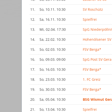
11.
So, 10.11. 10:30
SV Roschütz
12.
Sa, 16.11. 10:30
Spielfrei
13.
Mi, 02.04. 17:30
SpG Niederpöllni
14.
Sa, 22.02. 10:30
Hohenölsener SV
15.
So, 02.03. 10:30
FSV Berga*
16.
So, 09.03. 09:00
SpG Post SV Gera
17.
So, 16.03. 10:30
FSV Berga*
18.
So, 23.03. 10:30
1. FC Greiz
19.
So, 30.03. 10:30
FSV Berga*
20.
Sa, 05.04. 10:30
BSG Wismut Ger
21.
So, 13.04. 10:30
Spielfrei