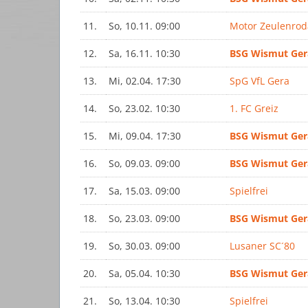
11.
So, 10.11. 09:00
Motor Zeulenrod
12.
Sa, 16.11. 10:30
BSG Wismut Ger
13.
Mi, 02.04. 17:30
SpG VfL Gera
14.
So, 23.02. 10:30
1. FC Greiz
15.
Mi, 09.04. 17:30
BSG Wismut Ger
16.
So, 09.03. 09:00
BSG Wismut Ger
17.
Sa, 15.03. 09:00
Spielfrei
18.
So, 23.03. 09:00
BSG Wismut Ger
19.
So, 30.03. 09:00
Lusaner SC´80
20.
Sa, 05.04. 10:30
BSG Wismut Ger
21.
So, 13.04. 10:30
Spielfrei