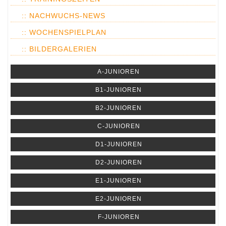
:: NACHWUCHS-NEWS
:: WOCHENSPIELPLAN
:: BILDERGALERIEN
A-JUNIOREN
B1-JUNIOREN
B2-JUNIOREN
C-JUNIOREN
D1-JUNIOREN
D2-JUNIOREN
E1-JUNIOREN
E2-JUNIOREN
F-JUNIOREN