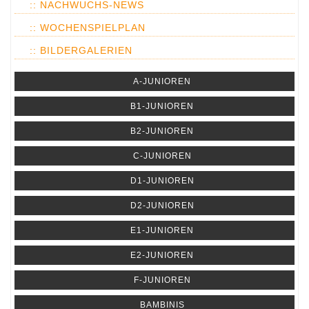
:: NACHWUCHS-NEWS
:: WOCHENSPIELPLAN
:: BILDERGALERIEN
A-JUNIOREN
B1-JUNIOREN
B2-JUNIOREN
C-JUNIOREN
D1-JUNIOREN
D2-JUNIOREN
E1-JUNIOREN
E2-JUNIOREN
F-JUNIOREN
BAMBINIS