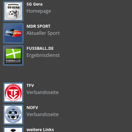
SG Gera
Homepage
MDR SPORT
Aktueller Sport
FUSSBALL.DE
Ergebnisdienst
TFV
Verbandsseite
NOFV
Verbandsseite
weitere Links