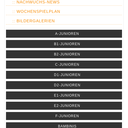
:: NACHWUCHS-NEWS
:: WOCHENSPIELPLAN
:: BILDERGALERIEN
A-JUNIOREN
B1-JUNIOREN
B2-JUNIOREN
C-JUNIOREN
D1-JUNIOREN
D2-JUNIOREN
E1-JUNIOREN
E2-JUNIOREN
F-JUNIOREN
BAMBINIS