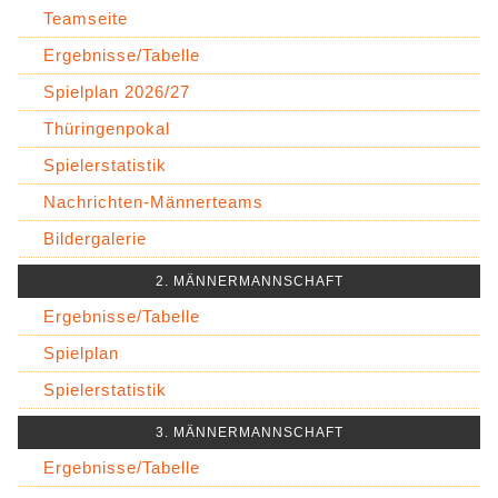
Teamseite
Ergebnisse/Tabelle
Spielplan 2026/27
Thüringenpokal
Spielerstatistik
Nachrichten-Männerteams
Bildergalerie
2. MÄNNERMANNSCHAFT
Ergebnisse/Tabelle
Spielplan
Spielerstatistik
3. MÄNNERMANNSCHAFT
Ergebnisse/Tabelle