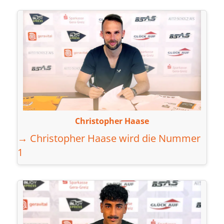
Christopher Haase
→ Christopher Haase wird die Nummer
1