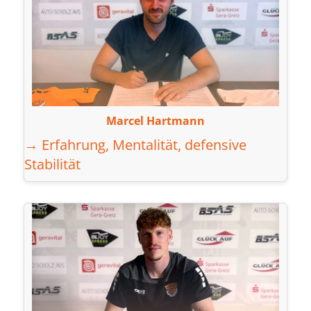
Marcel Hartmann
→ Erfahrung, Mentalität, defensive
Stabilität