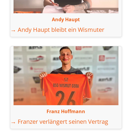
Andy Haupt
→ Andy Haupt bleibt ein Wismuter
Franz Hoffmann
→ Franzer verlängert seinen Vertrag