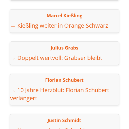
Marcel Kießling
→ Kießling weiter in Orange-Schwarz
Julius Grabs
→ Doppelt wertvoll: Grabser bleibt
Florian Schubert
→ 10 Jahre Herzblut: Florian Schubert
verlängert
Justin Schmidt