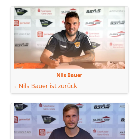
Nils Bauer
→ Nils Bauer ist zurück