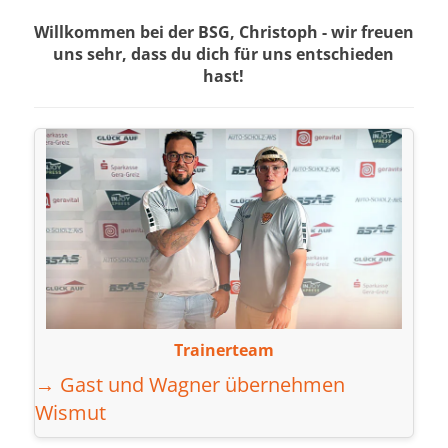
Willkommen bei der BSG, Christoph - wir freuen
uns sehr, dass du dich für uns entschieden
hast!
Trainerteam
→ Gast und Wagner übernehmen
Wismut