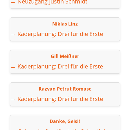
→ Neuzugang Justin Schmidt
Niklas Linz
→ Kaderplanung: Drei für die Erste
Gill Meißner
→ Kaderplanung: Drei für die Erste
Razvan Petrut Romasc
→ Kaderplanung: Drei für die Erste
Danke, Geisi!