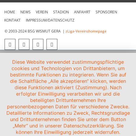
HOME
NEWS
VEREIN
STADION
ANFAHRT
SPONSOREN
KONTAKT
IMPRESSUM/DATENSCHUTZ
© 2003-2024 BSG WISMUT GERA |
zLiga-Vereinshomepage
Diese Website verwendet zustimmungspflichtige
cookies und Technologien von Drittanbietern, um
bestimmte Funktionen zu integrieren. Wenn Sie auf
die Schaltfläche „Alle akzeptieren“ klicken, werden
diese Funktionen aktiviert (Zustimmung). Nach
erfolgter Einwilligung verarbeiten wir und die
beteiligten Drittunternehmen Ihre
personenbezogenen Daten für verschiedene Zwecke.
Detaillierte Informationen zu Zweck, Rechtsgrundlage
und Drittunternehmen finden Sie unter dem Button
„Mehr“ und in unserer Datenschutzerklärung. Sie
können Ihre Einwilligung jederzeit widerrufen.