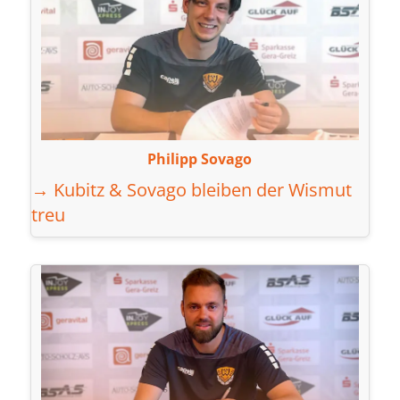
Philipp Sovago
→ Kubitz & Sovago bleiben der Wismut
treu