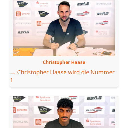
Christopher Haase
→ Christopher Haase wird die Nummer
1