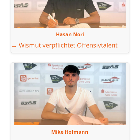
Hasan Nori
→ Wismut verpflichtet Offensivtalent
Mike Hofmann