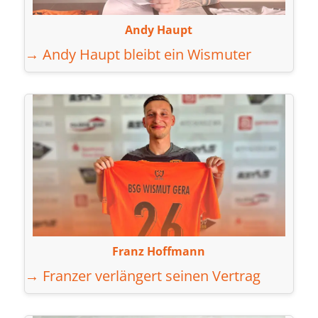
Andy Haupt
→ Andy Haupt bleibt ein Wismuter
Franz Hoffmann
→ Franzer verlängert seinen Vertrag