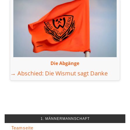
Die Abgänge
→ Abschied: Die Wismut sagt Danke
1. MÄNNERMANNSCHAFT
Teamseite