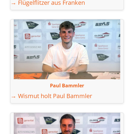
→ Flügelflitzer aus Franken
Paul Bammler
→ Wismut holt Paul Bammler