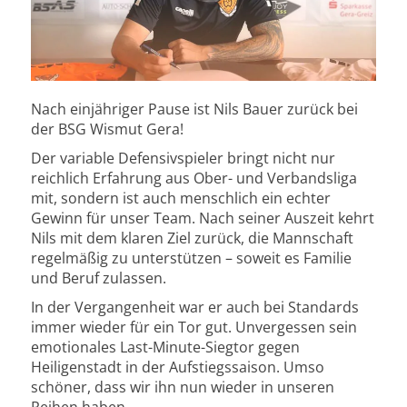
Nach einjähriger Pause ist Nils Bauer zurück bei
der BSG Wismut Gera!
Der variable Defensivspieler bringt nicht nur
reichlich Erfahrung aus Ober- und Verbandsliga
mit, sondern ist auch menschlich ein echter
Gewinn für unser Team. Nach seiner Auszeit kehrt
Nils mit dem klaren Ziel zurück, die Mannschaft
regelmäßig zu unterstützen – soweit es Familie
und Beruf zulassen.
In der Vergangenheit war er auch bei Standards
immer wieder für ein Tor gut. Unvergessen sein
emotionales Last-Minute-Siegtor gegen
Heiligenstadt in der Aufstiegssaison. Umso
schöner, dass wir ihn nun wieder in unseren
Reihen haben.