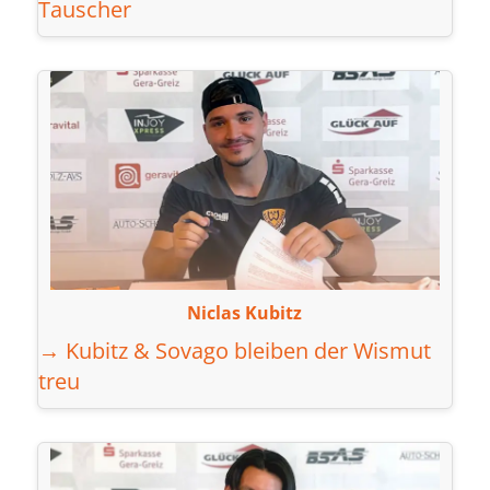
Tauscher
Niclas Kubitz
→ Kubitz & Sovago bleiben der Wismut
treu