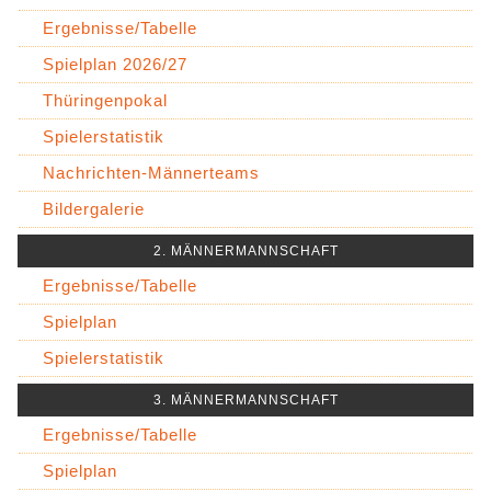
Ergebnisse/Tabelle
Spielplan 2026/27
Thüringenpokal
Spielerstatistik
Nachrichten-Männerteams
Bildergalerie
2. MÄNNERMANNSCHAFT
Ergebnisse/Tabelle
Spielplan
Spielerstatistik
3. MÄNNERMANNSCHAFT
Ergebnisse/Tabelle
Spielplan