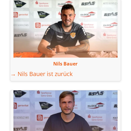
Nils Bauer
→ Nils Bauer ist zurück