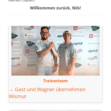
Willkommen zurück, Nils!
Trainerteam
→ Gast und Wagner übernehmen
Wismut