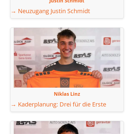
Justin Schmidt
→ Neuzugang Justin Schmidt
Niklas Linz
→ Kaderplanung: Drei für die Erste