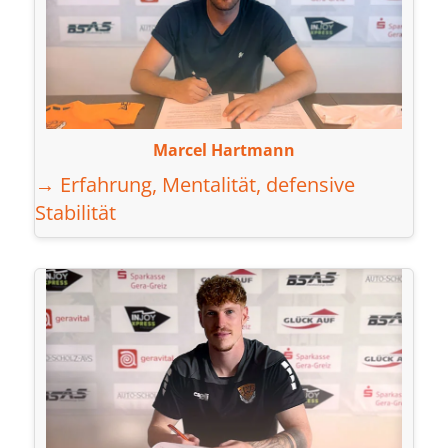
Marcel Hartmann
→ Erfahrung, Mentalität, defensive
Stabilität