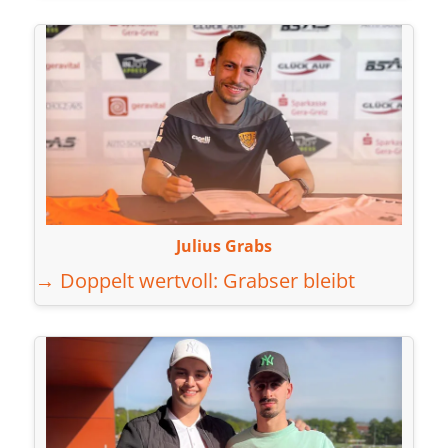
Julius Grabs
→ Doppelt wertvoll: Grabser bleibt