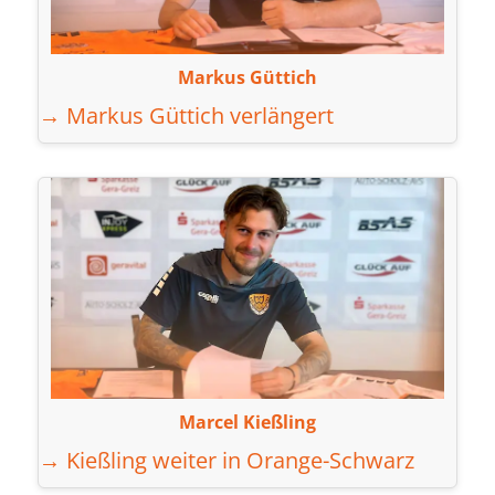
Markus Güttich
→ Markus Güttich verlängert
Marcel Kießling
→ Kießling weiter in Orange-Schwarz