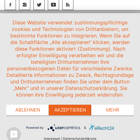
Diese Website verwendet zustimmungspflichtige
cookies und Technologien von Drittanbietern, um
bestimmte Funktionen zu integrieren. Wenn Sie auf
die Schaltfläche „Alle akzeptieren“ klicken, werden
diese Funktionen aktiviert (Zustimmung). Nach
erfolgter Einwilligung verarbeiten wir und die
beteiligten Drittunternehmen Ihre
personenbezogenen Daten für verschiedene Zwecke.
Detaillierte Informationen zu Zweck, Rechtsgrundlage
und Drittunternehmen finden Sie unter dem Button
„Mehr“ und in unserer Datenschutzerklärung. Sie
können Ihre Einwilligung jederzeit widerrufen.
ABLEHNEN
AKZEPTIEREN
MEHR
Powered by
&
Impressum
|
Datenschutzerklärung