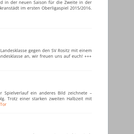
rd in der neuen Saison für die Zweite in der
kranstädt im ersten Oberligaspiel 2015/2016.
r Landesklasse gegen den SV Rositz mit einem
ndesklasse an, wir freuen uns auf euch! +++
 Spielverlauf ein anderes Bild zeichnete –
g. Trotz einer starken zweiten Halbzeit mit
Tor